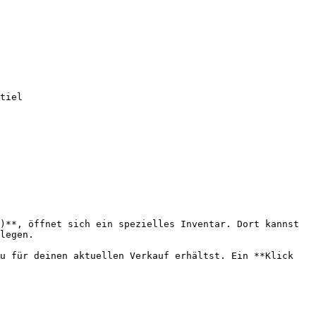
)**, öffnet sich ein spezielles Inventar. Dort kannst 
legen.

u für deinen aktuellen Verkauf erhältst. Ein **Klick 