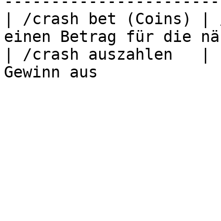
-----------------------
| /crash bet (Coins) | 
einen Betrag für die nä
| /crash auszahlen   | 