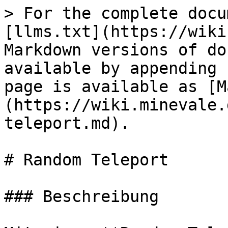
> For the complete docu
[llms.txt](https://wiki
Markdown versions of do
available by appending 
page is available as [M
(https://wiki.minevale.
teleport.md).

# Random Teleport

### Beschreibung
