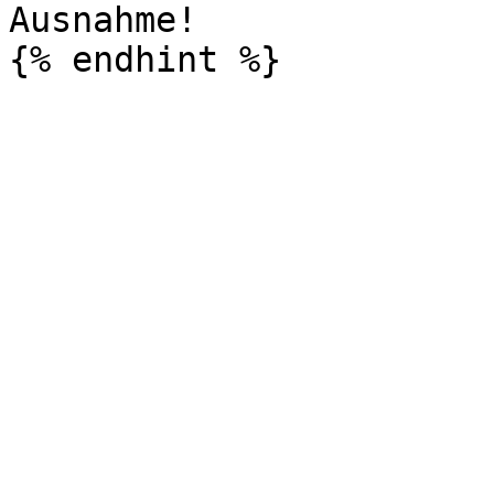
Ausnahme!
