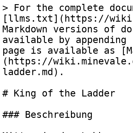
> For the complete docu
[llms.txt](https://wiki
Markdown versions of do
available by appending 
page is available as [M
(https://wiki.minevale.
ladder.md).

# King of the Ladder

### Beschreibung
