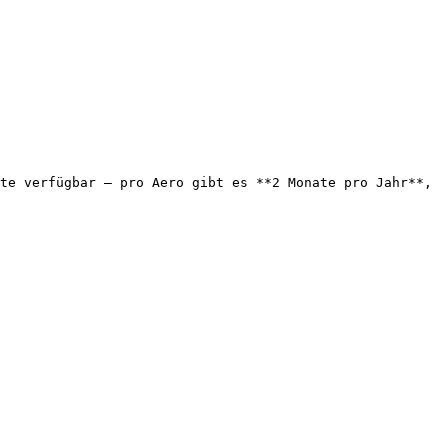
te verfügbar – pro Aero gibt es **2 Monate pro Jahr**, 