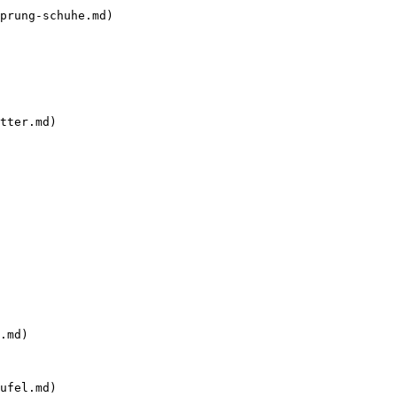
prung-schuhe.md)

tter.md)

.md)

ufel.md)
