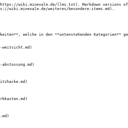
https://wiki.minevale.de/llms.txt). Markdown versions of
s://wiki.minevale.de/weiteres/besondere-items.md).

keiten**, welche in den **untenstehenden Kategorien** ge
-weitsicht.md)

-abstossung.md)

itzhacke.md)

rbkasten.md)

.md)
